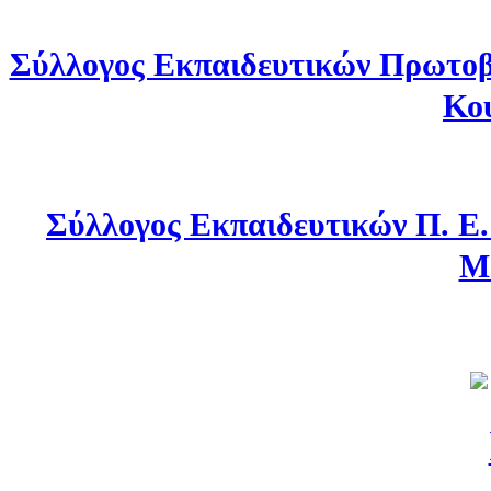
Σύλλογος Εκπαιδευτικών Πρωτοβ
Κο
Σύλλογος Εκπαιδευτικών Π. Ε
Μ