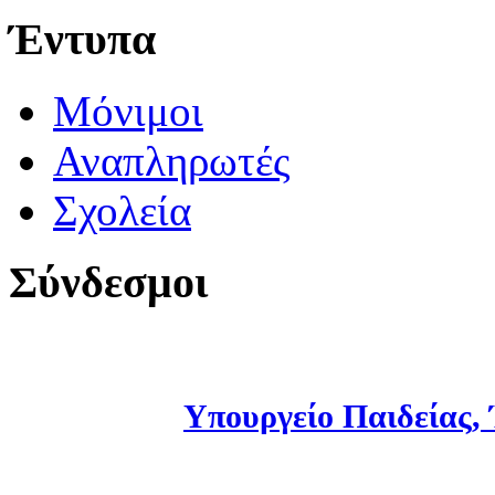
Έντυπα
Μόνιμοι
Αναπληρωτές
Σχολεία
Σύνδεσμοι
Υπουργείο Παιδείας,