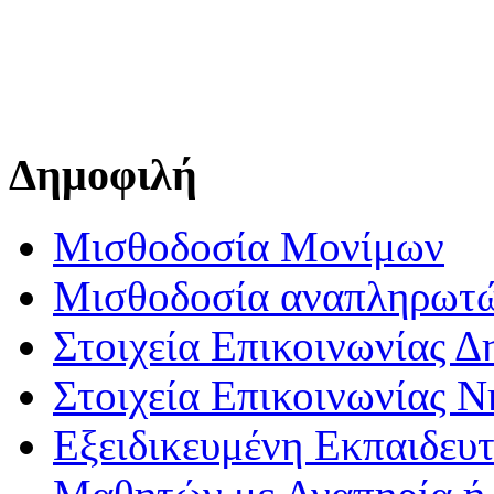
Δημοφιλή
Μισθοδοσία Μονίμων
Μισθοδοσία αναπληρωτ
Στοιχεία Επικοινωνίας 
Στοιχεία Επικοινωνίας 
Εξειδικευμένη Εκπαιδευτ