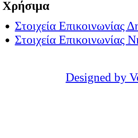
Χρήσιμα
Στοιχεία Επικοινωνίας 
Στοιχεία Επικοινωνίας 
Designed by V