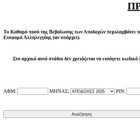
Π
Το Καθαρό ποσό της Βεβαίωσης των Αποδοχών περιλαμβάνει τ
Εισφορά Αλληλεγγύης (αν υπάρχει).
Στο αρχικό αυτό στάδιο δεν χρειάζεται να εισάγετε κωδικό
ΑΦΜ:
ΜΗΝΑΣ:
PIN: