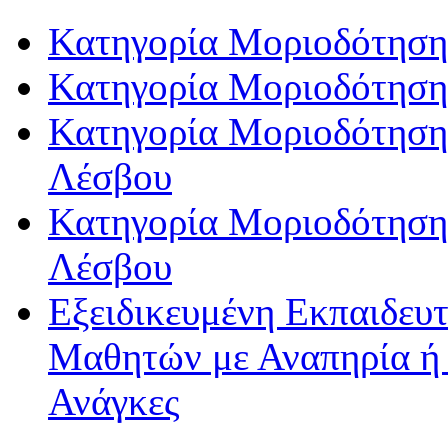
Κατηγορία Μοριοδότηση
Κατηγορία Μοριοδότηση
Κατηγορία Μοριοδότησης
Λέσβου
Κατηγορία Μοριοδότησης
Λέσβου
Εξειδικευμένη Εκπαιδευτ
Μαθητών με Αναπηρία ή /
Ανάγκες