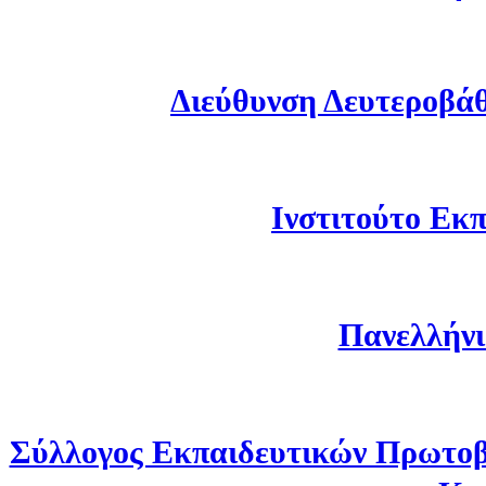
Διεύθυνση Δευτεροβά
Ινστιτούτο Εκπ
Πανελλήνι
Σύλλογος Εκπαιδευτικών Πρωτοβ