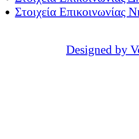
Στοιχεία Επικοινωνίας 
Designed by V