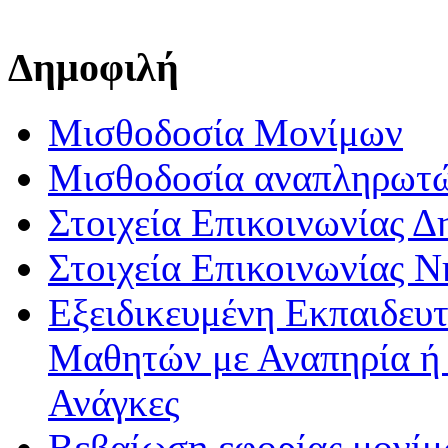
Δημοφιλή
Μισθοδοσία Μονίμων
Μισθοδοσία αναπληρωτ
Στοιχεία Επικοινωνίας 
Στοιχεία Επικοινωνίας 
Εξειδικευμένη Εκπαιδευτ
Μαθητών με Αναπηρία ή /
Ανάγκες
Βεβαίωση εφορίας μονί