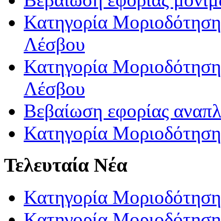
Κατηγορία Μοριοδότησης
Λέσβου
Κατηγορία Μοριοδότησης
Λέσβου
Βεβαίωση εφορίας αναπ
Κατηγορία Μοριοδότηση
Τελευταία Νέα
Κατηγορία Μοριοδότηση
Κατηγορία Μοριοδότηση