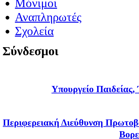
Μόνιμοι
Αναπληρωτές
Σχολεία
Σύνδεσμοι
Υπουργείο Παιδείας,
Περιφερειακή Διεύθυνση Πρωτοβ
Βορε