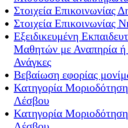
Στοιχεία Επικοινωνίας 
Στοιχεία Επικοινωνίας 
Εξειδικευμένη Εκπαιδευτ
Μαθητών με Αναπηρία ή /
Ανάγκες
Βεβαίωση εφορίας μονί
Κατηγορία Μοριοδότησης
Λέσβου
Κατηγορία Μοριοδότησης
Λέσβου