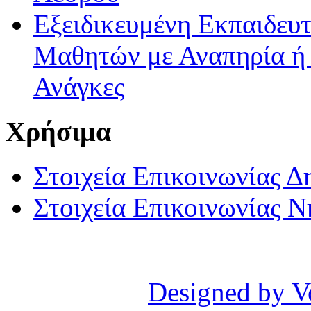
Εξειδικευμένη Εκπαιδευτ
Μαθητών με Αναπηρία ή /
Ανάγκες
Χρήσιμα
Στοιχεία Επικοινωνίας 
Στοιχεία Επικοινωνίας 
Designed by V