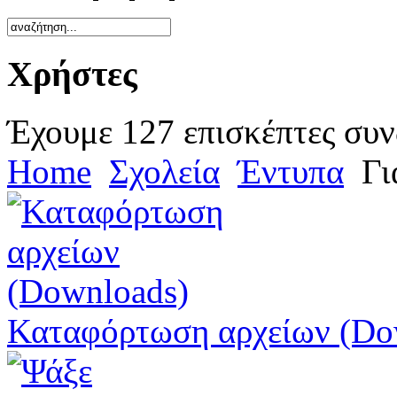
Χρήστες
Έχουμε 127 επισκέπτες συν
Home
Σχολεία
Έντυπα
Γι
Καταφόρτωση αρχείων (Do