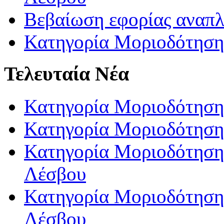
Βεβαίωση εφορίας αναπ
Κατηγορία Μοριοδότηση
Τελευταία Νέα
Κατηγορία Μοριοδότηση
Κατηγορία Μοριοδότηση
Κατηγορία Μοριοδότησης
Λέσβου
Κατηγορία Μοριοδότησης
Λέσβου