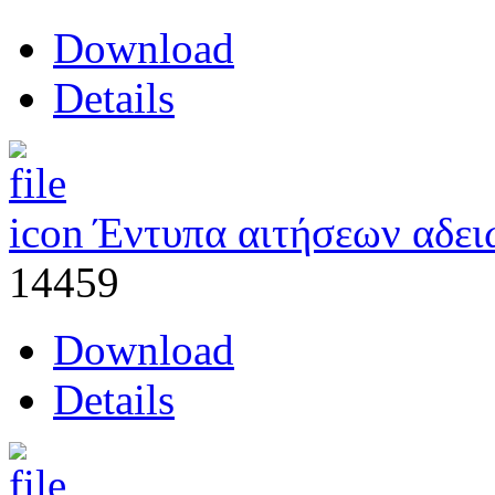
Download
Details
Έντυπα αιτήσεων αδει
14459
Download
Details