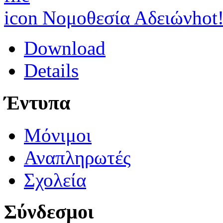
Νομοθεσία Αδειών
hot
Download
Details
Έντυπα
Μόνιμοι
Αναπληρωτές
Σχολεία
Σύνδεσμοι