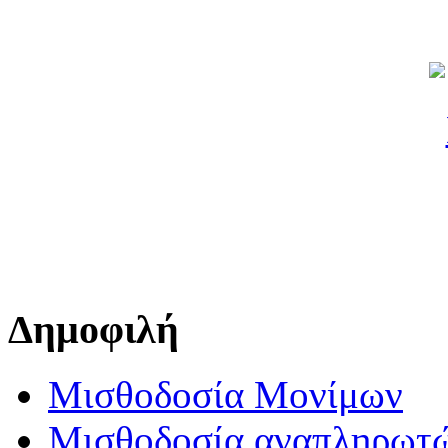
Δημοφιλή
Μισθοδοσία Μονίμων
Μισθοδοσία αναπληρωτ