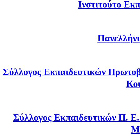
Ινστιτούτο Εκπ
Πανελλήνι
Σύλλογος Εκπαιδευτικών Πρωτοβ
Κο
Σύλλογος Εκπαιδευτικών Π. Ε
Μ