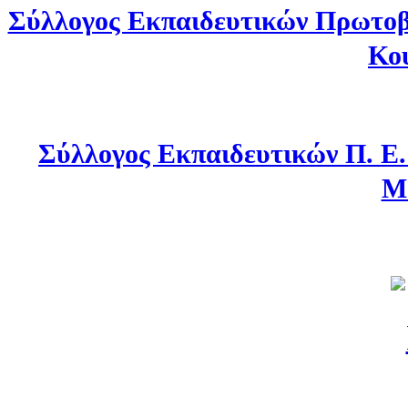
Σύλλογος Εκπαιδευτικών Πρωτοβ
Κο
Σύλλογος Εκπαιδευτικών Π. Ε
Μ