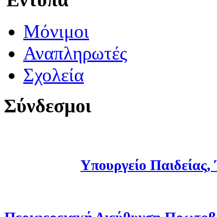
Μόνιμοι
Αναπληρωτές
Σχολεία
Σύνδεσμοι
Υπουργείο Παιδείας,