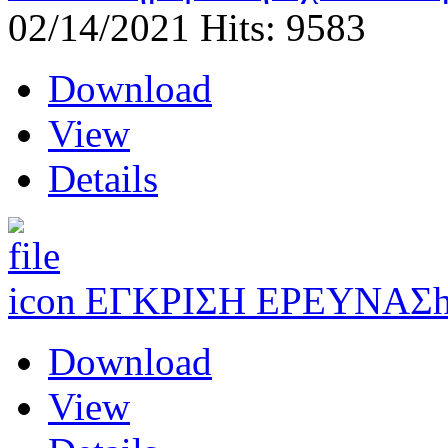
02/14/2021
Hits: 9583
Download
View
Details
ΕΓΚΡΙΣΗ ΕΡΕΥΝΑΣ
Download
View