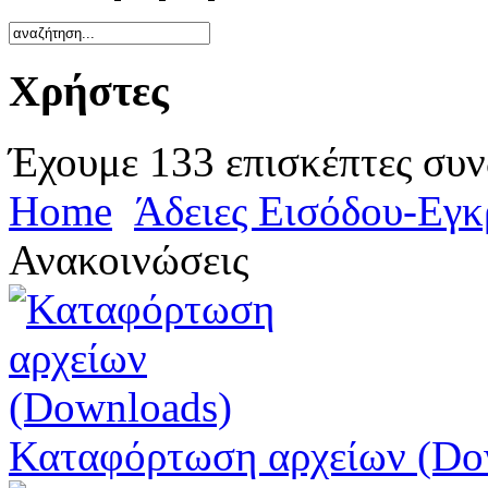
Χρήστες
Έχουμε 133 επισκέπτες συν
Home
Άδειες Εισόδου-Εγ
Ανακοινώσεις
Καταφόρτωση αρχείων (Do