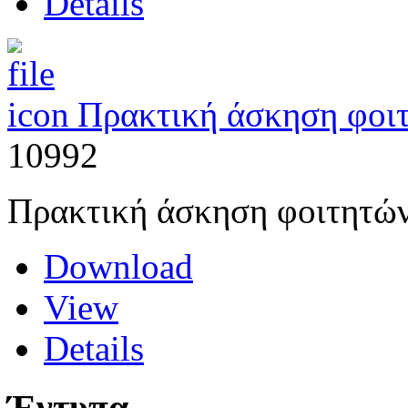
Details
Πρακτική άσκηση φοι
10992
Πρακτική άσκηση φοιτητών
Download
View
Details
Έντυπα