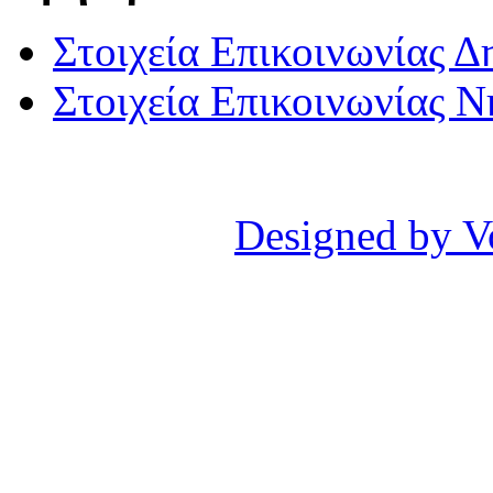
Στοιχεία Επικοινωνίας 
Στοιχεία Επικοινωνίας 
Designed by V