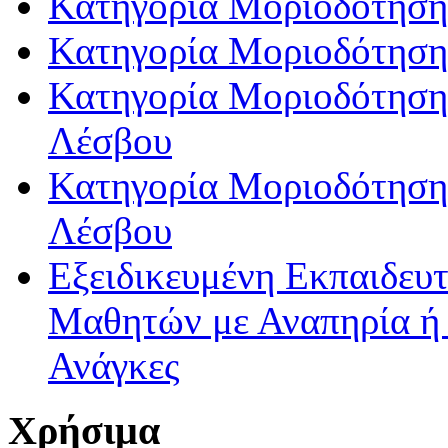
Κατηγορία Μοριοδότηση
Κατηγορία Μοριοδότηση
Κατηγορία Μοριοδότησης
Λέσβου
Κατηγορία Μοριοδότησης
Λέσβου
Εξειδικευμένη Εκπαιδευτ
Μαθητών με Αναπηρία ή /
Ανάγκες
Χρήσιμα