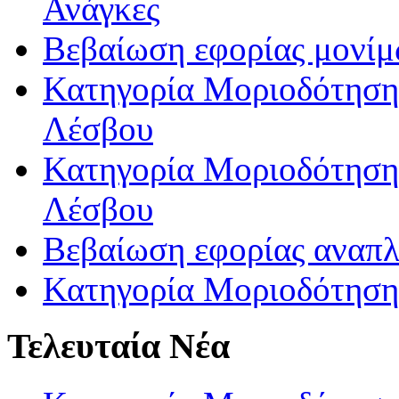
Ανάγκες
Βεβαίωση εφορίας μονί
Κατηγορία Μοριοδότησης
Λέσβου
Κατηγορία Μοριοδότησης
Λέσβου
Βεβαίωση εφορίας αναπ
Κατηγορία Μοριοδότηση
Τελευταία Νέα