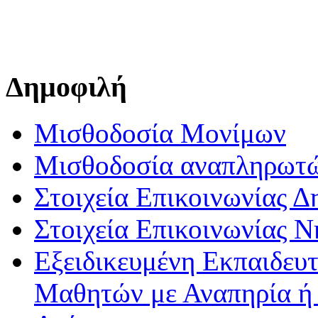
Δημοφιλή
Μισθοδοσία Μονίμων
Μισθοδοσία αναπληρωτ
Στοιχεία Επικοινωνίας 
Στοιχεία Επικοινωνίας 
Εξειδικευμένη Εκπαιδευτ
Μαθητών με Αναπηρία ή /