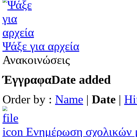
Ψάξε για αρχεία
Ανακοινώσεις
Έγγραφα
Date added
Order by :
Name
|
Date
|
Hi
Ενημέρωση σχολικών 