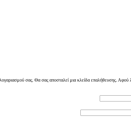
ογαριασμού σας. Θα σας αποσταλεί μια κλείδα επαλήθευσης. Αφού λά