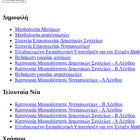
Δημοφιλή
Μισθοδοσία Μονίμων
Μισθοδοσία αναπληρωτών
Στοιχεία Επικοινωνίας Δημοτικών Σχολείων
Στοιχεία Επικοινωνίας Νηπιαγωγείων
Εξειδικευμένη Εκπαιδευτική Υποστήριξη για την Ένταξη Μαθη
Βεβαίωση εφορίας μονίμων
Κατηγορία Μοριοδότησης Δημοτικών Σχολείων - Α Λέσβου
Κατηγορία Μοριοδότησης Δημοτικών Σχολείων - Β Λέσβου
Βεβαίωση εφορίας αναπληρωτών
Κατηγορία Μοριοδότησης Νηπιαγωγείων - Α Λέσβου
Τελευταία Νέα
Κατηγορία Μοριοδότησης Νηπιαγωγείων - Β Λέσβου
Κατηγορία Μοριοδότησης Νηπιαγωγείων - Α Λέσβου
Κατηγορία Μοριοδότησης Δημοτικών Σχολείων - Β Λέσβου
Κατηγορία Μοριοδότησης Δημοτικών Σχολείων - Α Λέσβου
Εξειδικευμένη Εκπαιδευτική Υποστήριξη για την Ένταξη Μαθη
Χρήσιμα