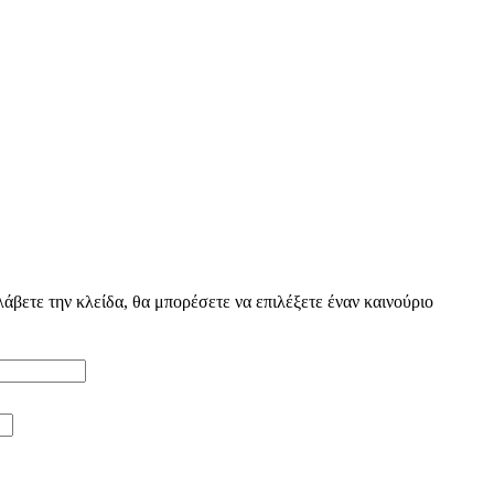
βετε την κλείδα, θα μπορέσετε να επιλέξετε έναν καινούριο