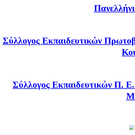
Πανελλήνι
Σύλλογος Εκπαιδευτικών Πρωτοβ
Κο
Σύλλογος Εκπαιδευτικών Π. Ε
Μ