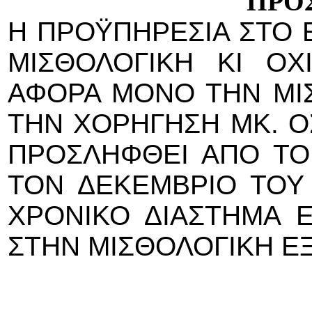
ΠΡΟΣ
Η ΠΡΟΫΠΗΡΕΣΙΑ ΣΤΟ 
ΜΙΣΘΟΛΟΓΙΚΗ ΚΙ ΟΧ
ΑΦΟΡΑ ΜΟΝΟ ΤΗΝ ΜΙΣ
ΤΗΝ ΧΟΡΗΓΗΣΗ ΜΚ. Ο
ΠΡΟΣΛΗΦΘΕΙ ΑΠΟ ΤΟ
ΤΟΝ ΔΕΚΕΜΒΡΙΟ ΤΟΥ 
ΧΡΟΝΙΚΟ ΔΙΑΣΤΗΜΑ Ε
ΣΤΗΝ ΜΙΣΘΟΛΟΓΙΚΗ ΕΞ