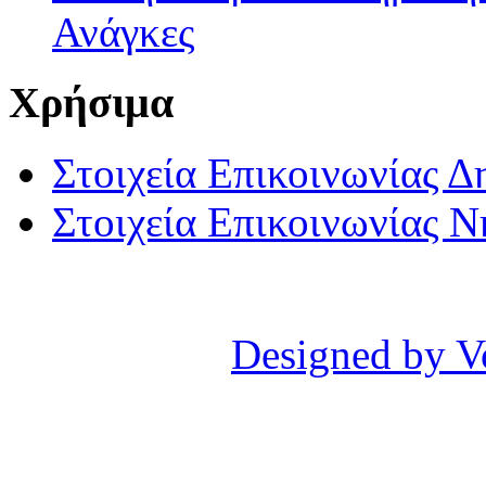
Ανάγκες
Χρήσιμα
Στοιχεία Επικοινωνίας 
Στοιχεία Επικοινωνίας 
Designed by V