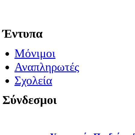
Έντυπα
Μόνιμοι
Αναπληρωτές
Σχολεία
Σύνδεσμοι