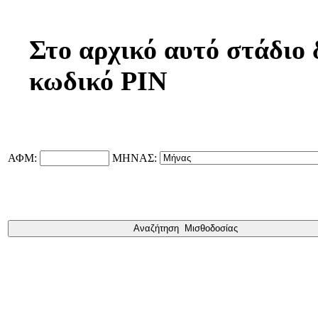
Στο αρχικό αυτό στάδιο δ
κωδικό PIN
ΑΦΜ:
ΜΗΝΑΣ: