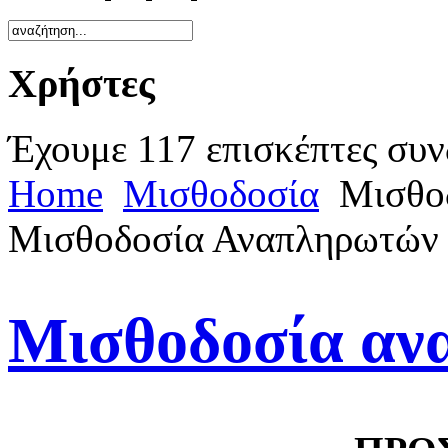
Χρήστες
Έχουμε 117 επισκέπτες συν
Home
Μισθοδοσία
Μισθο
Μισθοδοσία Αναπληρωτών 
Μισθοδοσία αν