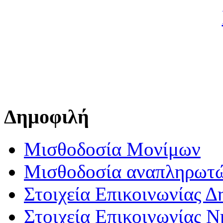
Δημοφιλή
Μισθοδοσία Μονίμων
Μισθοδοσία αναπληρωτ
Στοιχεία Επικοινωνίας 
Στοιχεία Επικοινωνίας 