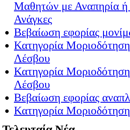
Μαθητών με Αναπηρία ή /
Ανάγκες
Βεβαίωση εφορίας μονί
Κατηγορία Μοριοδότησης
Λέσβου
Κατηγορία Μοριοδότησης
Λέσβου
Βεβαίωση εφορίας αναπ
Κατηγορία Μοριοδότηση
Τελευταία Νέα