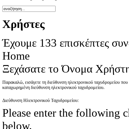
Χρήστες
Έχουμε 133 επισκέπτες συν
Home
Ξεχάσατε το Όνομα Χρήστη
Παρακαλώ, εισάγετε τη διεύθυνση ηλεκτρονικού ταχυδρομείου που 
καταχωρημένη διεύθυνση ηλεκτρονικού ταχυδρομείου.
Διεύθυνση Ηλεκτρονικού Ταχυδρομείου:
Please enter the following c
below.