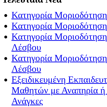
Κατηγορία Μοριοδότηση
Κατηγορία Μοριοδότηση
Κατηγορία Μοριοδότησης
Λέσβου
Κατηγορία Μοριοδότησης
Λέσβου
Εξειδικευμένη Εκπαιδευτ
Μαθητών με Αναπηρία ή /
Ανάγκες