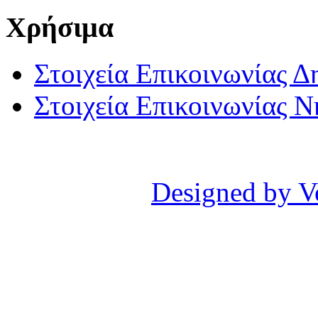
Χρήσιμα
Στοιχεία Επικοινωνίας 
Στοιχεία Επικοινωνίας 
Designed by V