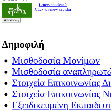
Letters not clear ?
Click to renew captcha
Αποστολή
Δημοφιλή
Μισθοδοσία Μονίμων
Μισθοδοσία αναπληρωτ
Στοιχεία Επικοινωνίας 
Στοιχεία Επικοινωνίας 
Εξειδικευμένη Εκπαιδευτ