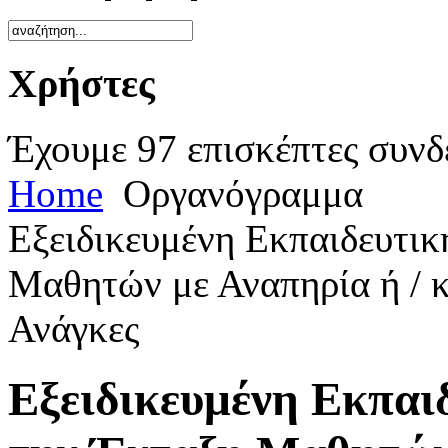
Χρήστες
Έχουμε 97 επισκέπτες συνδ
Home
Οργανόγραμμα
Εξειδικευμένη Εκπαιδευτικ
Μαθητών με Αναπηρία ή / κ
Ανάγκες
Εξειδικευμένη Εκπαι