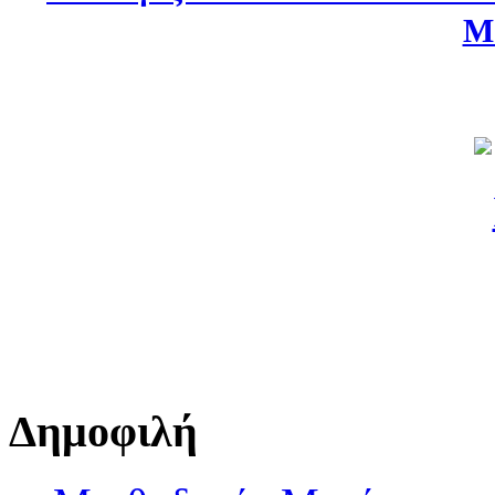
Μ
Δημοφιλή