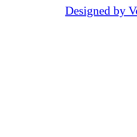
Designed by V