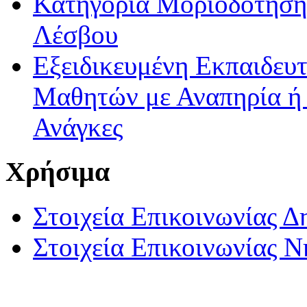
Κατηγορία Μοριοδότησης
Λέσβου
Εξειδικευμένη Εκπαιδευτ
Μαθητών με Αναπηρία ή /
Ανάγκες
Χρήσιμα
Στοιχεία Επικοινωνίας 
Στοιχεία Επικοινωνίας 