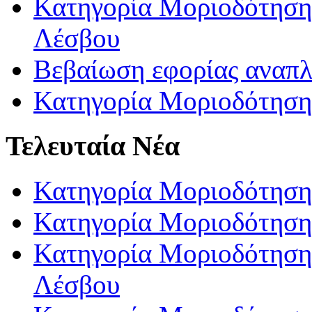
Κατηγορία Μοριοδότησης
Λέσβου
Βεβαίωση εφορίας αναπ
Κατηγορία Μοριοδότηση
Τελευταία Νέα
Κατηγορία Μοριοδότηση
Κατηγορία Μοριοδότηση
Κατηγορία Μοριοδότησης
Λέσβου