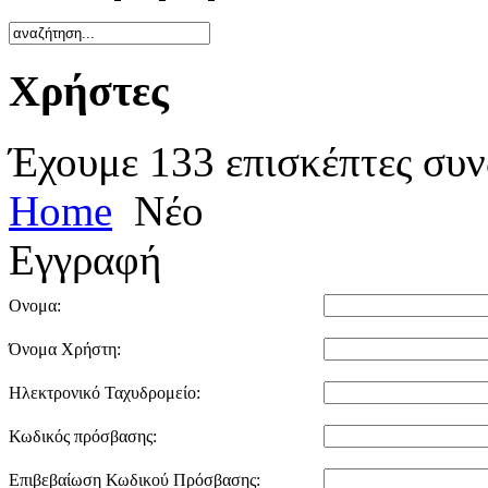
Χρήστες
Έχουμε 133 επισκέπτες συν
Home
Νέο
Εγγραφή
Ονομα:
Όνομα Χρήστη:
Ηλεκτρονικό Ταχυδρομείο:
Κωδικός πρόσβασης:
Επιβεβαίωση Κωδικού Πρόσβασης: