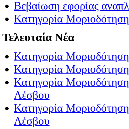
Βεβαίωση εφορίας αναπ
Κατηγορία Μοριοδότηση
Τελευταία Νέα
Κατηγορία Μοριοδότηση
Κατηγορία Μοριοδότηση
Κατηγορία Μοριοδότησης
Λέσβου
Κατηγορία Μοριοδότησης
Λέσβου