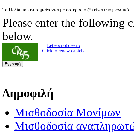
Τα Πεδία που επισημαίνονται με αστερίσκο (*) είναι υποχρεωτικά.
Please enter the following c
below.
Letters not clear ?
Click to renew captcha
Εγγραφή
Δημοφιλή
Μισθοδοσία Μονίμων
Μισθοδοσία αναπληρωτ