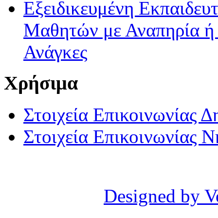
Εξειδικευμένη Εκπαιδευτ
Μαθητών με Αναπηρία ή /
Ανάγκες
Χρήσιμα
Στοιχεία Επικοινωνίας 
Στοιχεία Επικοινωνίας 
Designed by V