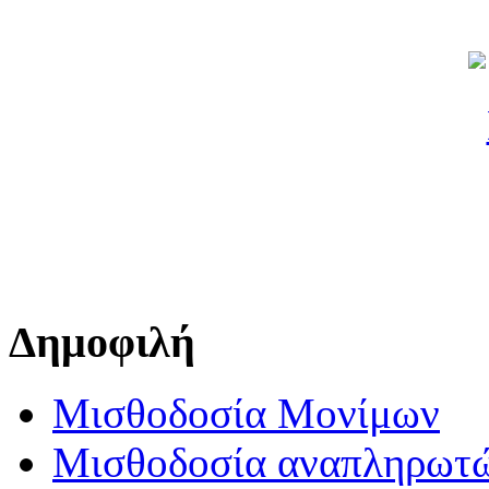
Δημοφιλή
Μισθοδοσία Μονίμων
Μισθοδοσία αναπληρωτ