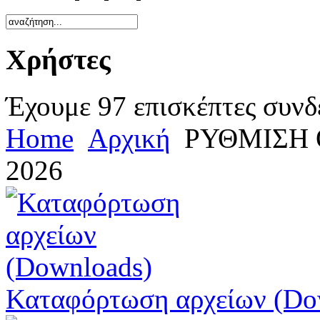
Χρήστες
Έχουμε 97 επισκέπτες συνδ
Home
Αρχική
ΡΥΘΜΙΣΗ 
2026
Καταφόρτωση αρχείων (Do