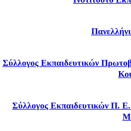
Πανελλήνι
Σύλλογος Εκπαιδευτικών Πρωτοβ
Κο
Σύλλογος Εκπαιδευτικών Π. Ε
Μ