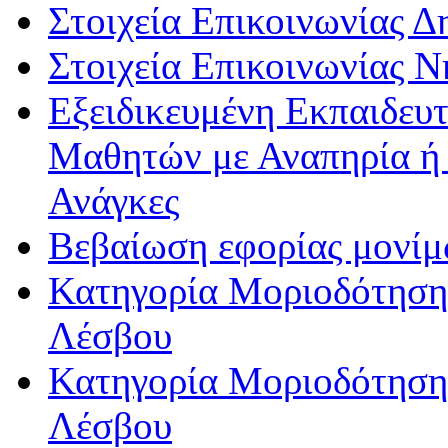
Στοιχεία Επικοινωνίας 
Στοιχεία Επικοινωνίας 
Εξειδικευμένη Εκπαιδευτ
Μαθητών με Αναπηρία ή /
Ανάγκες
Βεβαίωση εφορίας μονί
Κατηγορία Μοριοδότησης
Λέσβου
Κατηγορία Μοριοδότησης
Λέσβου