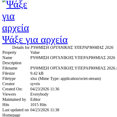
Ψάξε για αρχεία
Details for
ΡΥΘΜΙΣΗ ΟΡΓΑΝΙΚΗΣ ΥΠΕΡΑΡΙΘΜΙΑΣ 2026
Property
Value
Name
ΡΥΘΜΙΣΗ ΟΡΓΑΝΙΚΗΣ ΥΠΕΡΑΡΙΘΜΙΑΣ 2026
Description
Filename
ΡΥΘΜΙΣΗ ΟΡΓΑΝΙΚΗΣ ΥΠΕΡΑΡΙΘΜΙΑΣ 2026.x
Filesize
9.42 kB
Filetype
xlsx (Mime Type: application/octet-stream)
Creator
syvris
Created On:
04/23/2026 11:36
Viewers
Everybody
Maintained by
Editor
Hits
1015 Hits
Last updated on
04/23/2026 11:38
Homepage