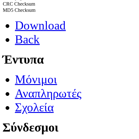
CRC Checksum
MD5 Checksum
Download
Back
Έντυπα
Μόνιμοι
Αναπληρωτές
Σχολεία
Σύνδεσμοι