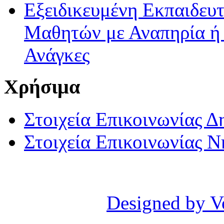
Εξειδικευμένη Εκπαιδευτ
Μαθητών με Αναπηρία ή /
Ανάγκες
Χρήσιμα
Στοιχεία Επικοινωνίας 
Στοιχεία Επικοινωνίας 
Designed by V