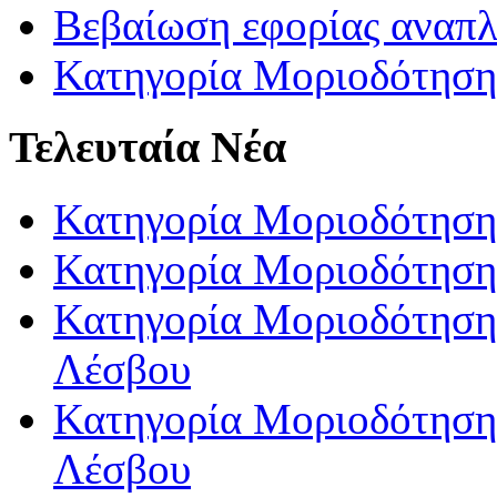
Βεβαίωση εφορίας αναπ
Κατηγορία Μοριοδότηση
Τελευταία Νέα
Κατηγορία Μοριοδότηση
Κατηγορία Μοριοδότηση
Κατηγορία Μοριοδότησης
Λέσβου
Κατηγορία Μοριοδότησης
Λέσβου