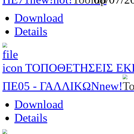
Download
Details
ΤΟΠΟΘΕΤΗΣΕΙΣ ΕΚ
ΠΕ05 - ΓΑΛΛΙΚΩΝ
new!
Download
Details