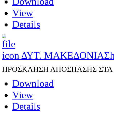
Download
View
Details
ΔΥΤ. ΜΑΚΕΔΟΝΙΑΣ
h
ΠΡΟΣΚΛΗΣΗ ΑΠΟΣΠΑΣΗΣ ΣΤΑ Π.
Download
View
Details