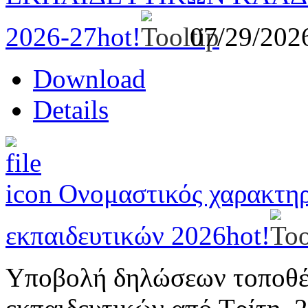
2026-27
hot!
07/29/20
Download
Details
Ονομαστικός χαρακτη
εκπαιδευτικών 2026
hot!
Υποβολή δηλώσεων τοποθέ