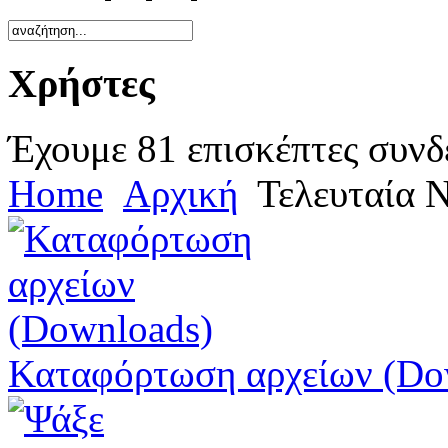
Χρήστες
Έχουμε 81 επισκέπτες συνδ
Home
Αρχική
Τελευταία 
Καταφόρτωση αρχείων (Do