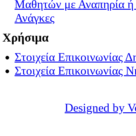
Μαθητών με Αναπηρία ή /
Ανάγκες
Χρήσιμα
Στοιχεία Επικοινωνίας 
Στοιχεία Επικοινωνίας 
Designed by V