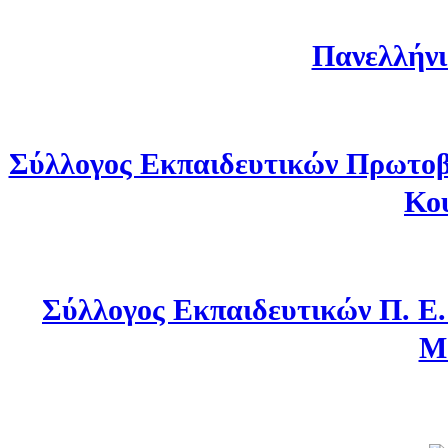
Πανελλήνι
Σύλλογος Εκπαιδευτικών Πρωτοβ
Κο
Σύλλογος Εκπαιδευτικών Π. Ε
Μ