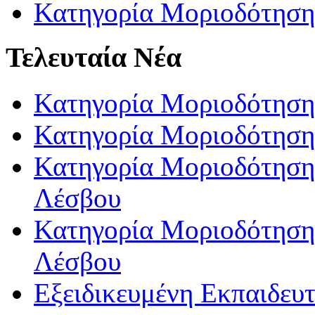
Κατηγορία Μοριοδότηση
Τελευταία Νέα
Κατηγορία Μοριοδότηση
Κατηγορία Μοριοδότηση
Κατηγορία Μοριοδότησης
Λέσβου
Κατηγορία Μοριοδότησης
Λέσβου
Εξειδικευμένη Εκπαιδευτ