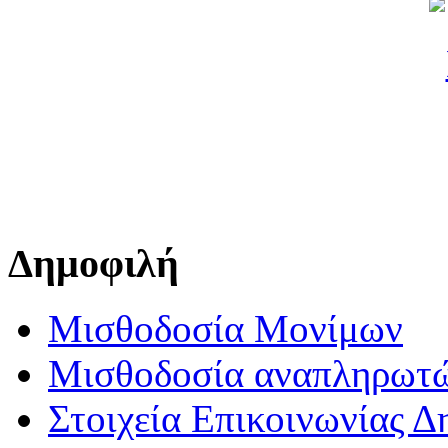
Δημοφιλή
Μισθοδοσία Μονίμων
Μισθοδοσία αναπληρωτ
Στοιχεία Επικοινωνίας 