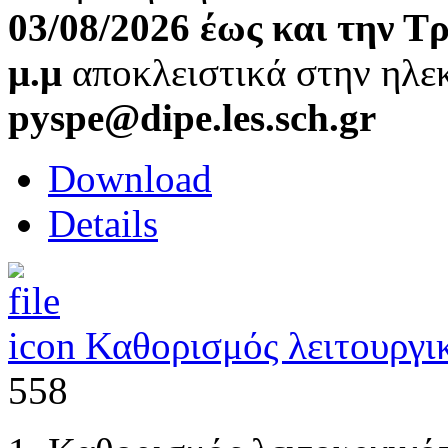
03/08/2026 έως και την Τ
μ.μ
αποκλειστικά στην ηλε
pyspe@dipe.les.sch.gr
Download
Details
Καθορισμός λειτουργι
558