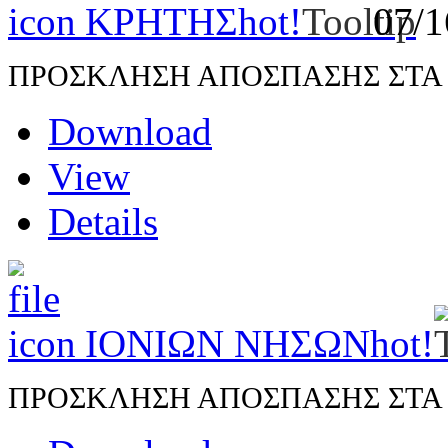
ΚΡΗΤΗΣ
hot!
07/
ΠΡΟΣΚΛΗΣΗ ΑΠΟΣΠΑΣΗΣ ΣΤΑ Π.
Download
View
Details
ΙΟΝΙΩΝ ΝΗΣΩΝ
hot!
ΠΡΟΣΚΛΗΣΗ ΑΠΟΣΠΑΣΗΣ ΣΤΑ Π.