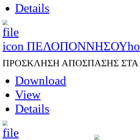
Details
ΠΕΛΟΠΟΝΝΗΣΟΥ
ho
ΠΡΟΣΚΛΗΣΗ ΑΠΟΣΠΑΣΗΣ ΣΤΑ Π.
Download
View
Details