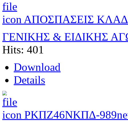
ΑΠΟΣΠΑΣΕΙΣ ΚΛΑΔ
ΓΕΝΙΚΗΣ & ΕΙΔΙΚΗΣ Α
Hits: 401
Download
Details
ΡΚΠΖ46ΝΚΠΔ-989
ne