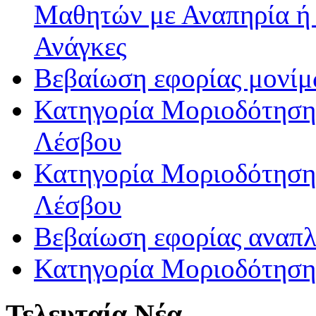
Μαθητών με Αναπηρία ή /
Ανάγκες
Βεβαίωση εφορίας μονί
Κατηγορία Μοριοδότησης
Λέσβου
Κατηγορία Μοριοδότησης
Λέσβου
Βεβαίωση εφορίας αναπ
Κατηγορία Μοριοδότηση
Τελευταία Νέα