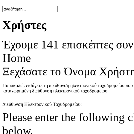
Χρήστες
Έχουμε 141 επισκέπτες συν
Home
Ξεχάσατε το Όνομα Χρήστη
Παρακαλώ, εισάγετε τη διεύθυνση ηλεκτρονικού ταχυδρομείου που 
καταχωρημένη διεύθυνση ηλεκτρονικού ταχυδρομείου.
Διεύθυνση Ηλεκτρονικού Ταχυδρομείου:
Please enter the following c
below.