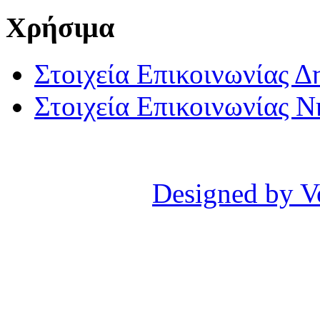
Χρήσιμα
Στοιχεία Επικοινωνίας 
Στοιχεία Επικοινωνίας 
Designed by V