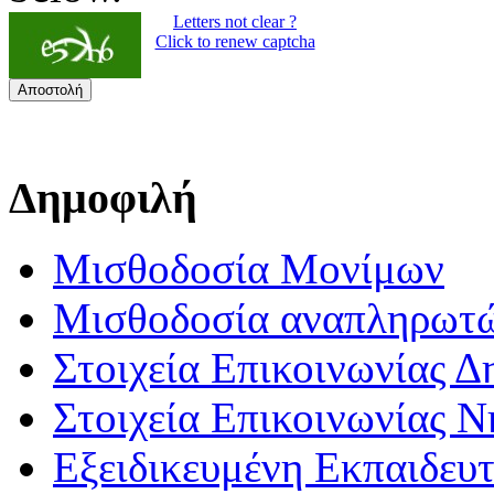
Letters not clear ?
Click to renew captcha
Αποστολή
Δημοφιλή
Μισθοδοσία Μονίμων
Μισθοδοσία αναπληρωτ
Στοιχεία Επικοινωνίας 
Στοιχεία Επικοινωνίας 
Εξειδικευμένη Εκπαιδευτ