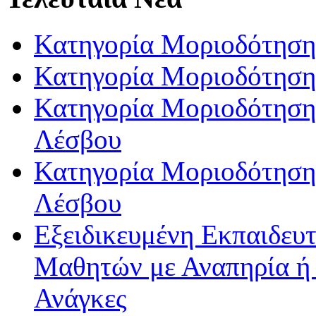
Κατηγορία Μοριοδότηση
Κατηγορία Μοριοδότηση
Κατηγορία Μοριοδότησης
Λέσβου
Κατηγορία Μοριοδότησης
Λέσβου
Εξειδικευμένη Εκπαιδευτ
Μαθητών με Αναπηρία ή /
Ανάγκες