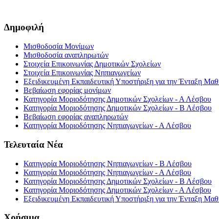
Δημοφιλή
Μισθοδοσία Μονίμων
Μισθοδοσία αναπληρωτών
Στοιχεία Επικοινωνίας Δημοτικών Σχολείων
Στοιχεία Επικοινωνίας Νηπιαγωγείων
Εξειδικευμένη Εκπαιδευτική Υποστήριξη για την Ένταξη Μαθη
Βεβαίωση εφορίας μονίμων
Κατηγορία Μοριοδότησης Δημοτικών Σχολείων - Α Λέσβου
Κατηγορία Μοριοδότησης Δημοτικών Σχολείων - Β Λέσβου
Βεβαίωση εφορίας αναπληρωτών
Κατηγορία Μοριοδότησης Νηπιαγωγείων - Α Λέσβου
Τελευταία Νέα
Κατηγορία Μοριοδότησης Νηπιαγωγείων - Β Λέσβου
Κατηγορία Μοριοδότησης Νηπιαγωγείων - Α Λέσβου
Κατηγορία Μοριοδότησης Δημοτικών Σχολείων - Β Λέσβου
Κατηγορία Μοριοδότησης Δημοτικών Σχολείων - Α Λέσβου
Εξειδικευμένη Εκπαιδευτική Υποστήριξη για την Ένταξη Μαθη
Χρήσιμα