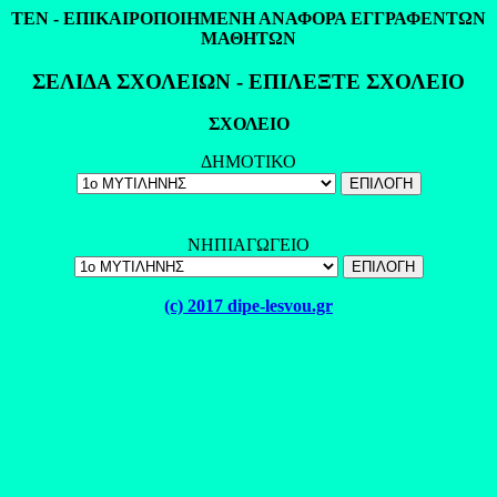
ΤΕΝ - ΕΠΙΚΑΙΡΟΠΟΙΗΜΕΝΗ ΑΝΑΦΟΡΑ ΕΓΓΡΑΦΕΝΤΩΝ
ΜΑΘΗΤΩΝ
ΣΕΛΙΔΑ ΣΧΟΛΕΙΩΝ - ΕΠΙΛΕΞΤΕ ΣΧΟΛΕΙΟ
ΣΧΟΛΕΙΟ
ΔΗΜΟΤΙΚΟ
ΝΗΠΙΑΓΩΓΕΙΟ
(c) 2017 dipe-lesvou.gr